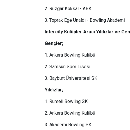
2. Rüzgar Köksal - ABK
3. Toprak Ege Ünaldı - Bowling Akademi
Intercity Kulüpler Arası Yıldızlar ve G
Gençler;
1. Ankara Bowling Kulübü
2. Samsun Spor Lisesi
3. Bayburt Üniversitesi SK
Yıldızlar;
1. Rumeli Bowling SK
2. Ankara Bowling Kulübü
3. Akademi Bowling SK