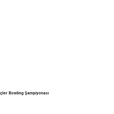
ençler Bowling Şampiyonası