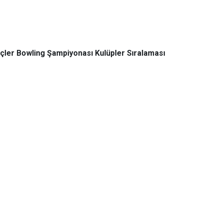
ençler Bowling Şampiyonası Kulüpler Sıralaması