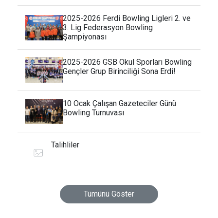
2025-2026 Ferdi Bowling Ligleri 2. ve
3. Lig Federasyon Bowling
Şampiyonası
2025-2026 GSB Okul Sporları Bowling
Gençler Grup Birinciliği Sona Erdi!
10 Ocak Çalışan Gazeteciler Günü
Bowling Turnuvası
Talihliler
Tümünü Göster