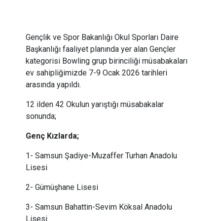
Gençlik ve Spor Bakanlığı Okul Sporları Daire
Başkanlığı faaliyet planında yer alan Gençler
kategorisi Bowling grup birinciliği müsabakaları
ev sahipliğimizde 7-9 Ocak 2026 tarihleri
arasında yapıldı.
12 ilden 42 Okulun yarıştığı müsabakalar
sonunda;
Genç Kızlarda;
1- Samsun Şadiye-Muzaffer Turhan Anadolu
Lisesi
2- Gümüşhane Lisesi
3- Samsun Bahattin-Sevim Köksal Anadolu
Lisesi