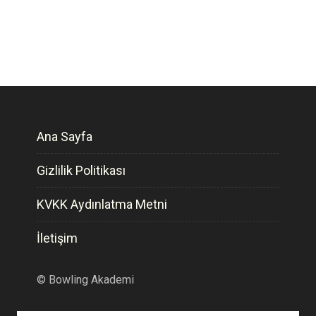
Ana Sayfa
Gizlilik Politikası
KVKK Aydınlatma Metni
İletişim
©
Bowling Akademi