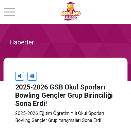
Haberler
2025-2026 GSB Okul Sporları
Bowling Gençler Grup Birinciliği
Sona Erdi!
2025-2026 Eğitim Öğretim Yılı Okul Sporları
Bovling Gençler Grup Yarışmaları Sona Erdi !