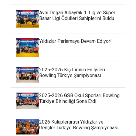
Avni Doğan Albayrak 1. Lig ve Süper
Bahar Ligi Ödülleri Sahiplerini Buldu
Yıldızlar Parlamaya Devam Ediyor!
2025-2026 Kış Liginin En İyileri
Bowling Türkiye Şampiyonası
2025-2026 GSB Okul Sporları Bowling
Türkiye Birinciliği Sona Erdi
2026 Kulüplerarası Yıldızlar ve
Gençler Türkiye Bowling Şampiyonası