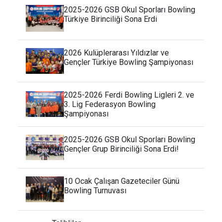
2025-2026 GSB Okul Sporları Bowling
Türkiye Birinciliği Sona Erdi
2026 Kulüplerarası Yıldızlar ve
Gençler Türkiye Bowling Şampiyonası
2025-2026 Ferdi Bowling Ligleri 2. ve
3. Lig Federasyon Bowling
Şampiyonası
2025-2026 GSB Okul Sporları Bowling
Gençler Grup Birinciliği Sona Erdi!
10 Ocak Çalışan Gazeteciler Günü
Bowling Turnuvası