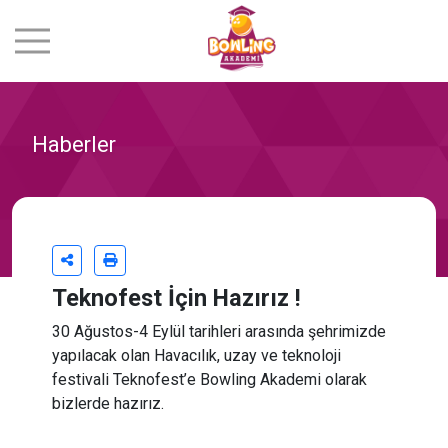
Haberler
Teknofest İçin Hazırız !
30 Ağustos-4 Eylül tarihleri arasında şehrimizde
yapılacak olan Havacılık, uzay ve teknoloji
festivali Teknofest’e Bowling Akademi olarak
bizlerde hazırız.